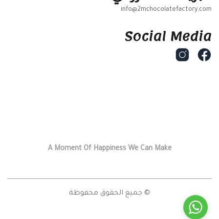
info@2mchocolatefactory.com
Social Media
A Moment Of Happiness We Can Make
© جميع الحقوق محفوظة