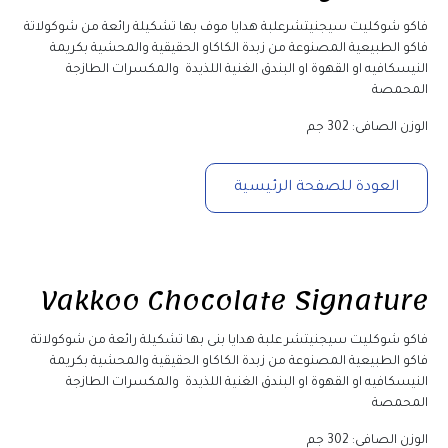
فاكو شوكليت سيجنيتشرعلبة هدايا موف بها تشكيلة رائعة من شوكولاتة 
فاكو الطبيعية المصنوعة من زبدة الكاكاو الحقيقية والمحشية بكريمة 
النيسكافيه او القهوة او البندق الغنية اللذيدة  والمكسرات الطازجة 
المحمصة
الوزن الصافى: 302 جم
العودة للصفحة الرئيسية
Vakkoo Chocolate Signature
فاكو شوكليت سيجنيتشر علبة هدايا بنى بها تشكيلة رائعة من شوكولاتة 
فاكو الطبيعية المصنوعة من زبدة الكاكاو الحقيقية والمحشية بكريمة 
النيسكافيه او القهوة او البندق الغنية اللذيدة  والمكسرات الطازجة 
المحمصة
الوزن الصافى: 302 جم