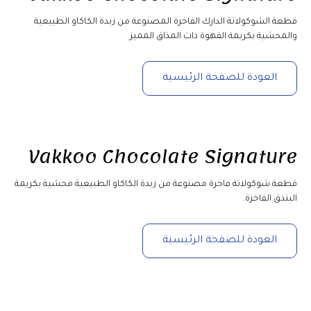
قطعة الشوكولاتة الدارك الفاخرة المصنوعة من زبدة الكاكاو الطبيعية 
والمحشية بكريمة القهوة ذات المذاق المميز
العودة للصفحة الرئيسية
Vakkoo Chocolate Signature
قطعة شوكولاتة فاخرة مصنوعة من زبدة الكاكاو الطبيعية محشية بكريمة 
البندق الفاخرة.
العودة للصفحة الرئيسية