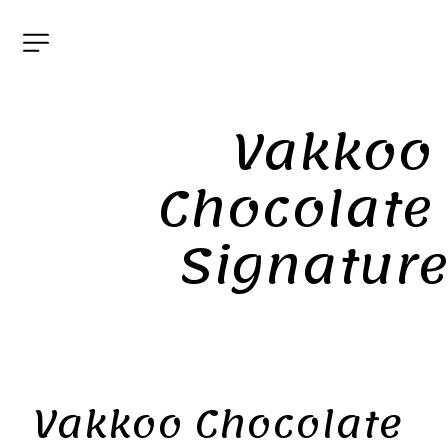
Vakkoo 
Chocolate 
Signature
Vakkoo Chocolate 