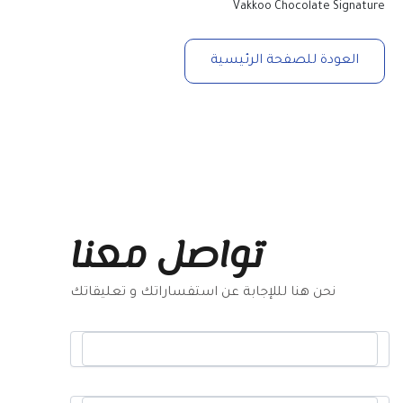
Vakkoo Chocolate Signature
العودة للصفحة الرئيسية
تواصل معنا
نحن هنا لللإجابة عن استفساراتك و تعليقاتك