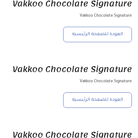
Vakkoo Chocolate Signature
Vakkoo Chocolate Signature
العودة للصفحة الرئيسية
Vakkoo Chocolate Signature
Vakkoo Chocolate Signature
العودة للصفحة الرئيسية
Vakkoo Chocolate Signature