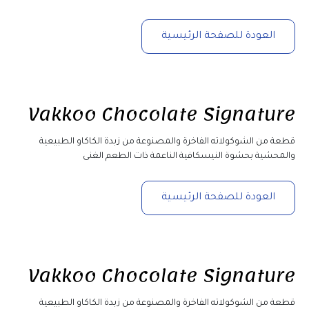
العودة للصفحة الرئيسية
Vakkoo Chocolate Signature
قطعة من الشوكولاته الفاخرة والمصنوعة من زبدة الكاكاو الطبيعية 
والمحشية بحشوة النيسكافية الناعمة ذات الطعم الغنى
العودة للصفحة الرئيسية
Vakkoo Chocolate Signature
قطعة من الشوكولاته الفاخرة والمصنوعة من زبدة الكاكاو الطبيعية 