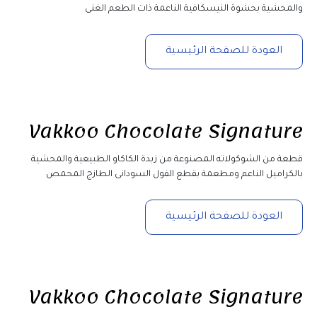
والمحشية بحشوة النيسكافية الناعمة ذات الطعم الغنى
العودة للصفحة الرئيسية
Vakkoo Chocolate Signature
قطعة من الشوكولاته المصنوعة من زبدة الكاكاو الطبيعية والمحشية 
بالكراميل الناعم ومطعمة بقطع الفول السودانى الطازج المحمص
العودة للصفحة الرئيسية
Vakkoo Chocolate Signature