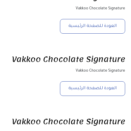
Vakkoo Chocolate Signature
العودة للصفحة الرئيسية
Vakkoo Chocolate Signature
Vakkoo Chocolate Signature
العودة للصفحة الرئيسية
Vakkoo Chocolate Signature