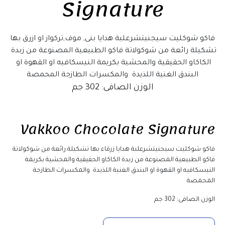
Signature
 فاكو شوكليت سيجنيتشرعلبة هدايا بنى, موف,تركواز او ازرق بها 
تشكيلة رائعة من شوكولاتة فاكو الطبيعية المصنوعة من زبدة 
الكاكاو الحقيقية والمحشية بكريمة النيسكافيه او القهوة او 
البندق الغنية اللذيدة  والمكسرات الطازجة المحمصة
الوزن الصافى: 302 جم
Vakkoo Chocolate Signature
فاكو شوكليت سيجنيتشرعلبة هدايا زرقاء بها تشكيلة رائعة من شوكولاتة 
فاكو الطبيعية المصنوعة من زبدة الكاكاو الحقيقية والمحشية بكريمة 
النيسكافيه او القهوة او البندق الغنية اللذيدة  والمكسرات الطازجة 
المحمصة
الوزن الصافى: 302 جم