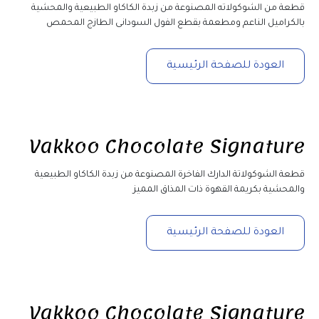
قطعة من الشوكولاته المصنوعة من زبدة الكاكاو الطبيعية والمحشية 
بالكراميل الناعم ومطعمة بقطع الفول السودانى الطازج المحمص
العودة للصفحة الرئيسية
Vakkoo Chocolate Signature
قطعة الشوكولاتة الدارك الفاخرة المصنوعة من زبدة الكاكاو الطبيعية 
والمحشية بكريمة القهوة ذات المذاق المميز
العودة للصفحة الرئيسية
Vakkoo Chocolate Signature