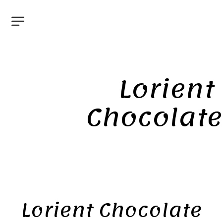
Lorient 
Chocolate
Lorient Chocolate