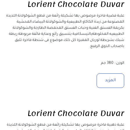
Lorient Chocolate Duvar 
علبة فضية فاخرة مرصوص بها تشكيلة رائعة من قطع الشوكولاتة اللذيذة 
المصنوعة من زبدة الكاكاو الطبيعية والشوكولاتة البيضاء المحشية 
بكريمة الفستق الغنية وحبات الفستق المحمصة الطازجة والشوكولاتة 
الطبيعيه المخلوطةبالنيسكافية بتنسيق رائع وعناية فائقة مربوطة ربطة 
شيك بشريطة لوريان المميزة كل ذلك موضوع فى شنطة فاخرة تليق 
باصحاب الذوق الرفيع.
الوزن:: 380 جم
المزيد
Lorient Chocolate Duvar 
علبة ذهبية فاخرة مرصوص بها تشكيلة رائعة من قطع الشوكولاتة اللذيذة 