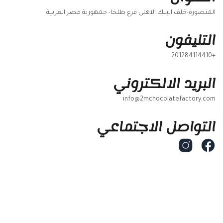
المنصورة-خلف البنك الاهلى فرع طلخا- جمهورية مصر العربية
التليفون
+201284114410
البريد الالكتروني
info@2mchocolatefactory.com
التواصل الاجتماعي