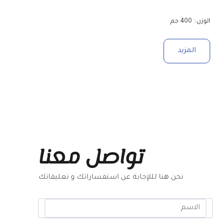
الوزن:: 400 جم
المزيد
تواصل معنا
نحن هنا لللإجابة عن استفساراتك و تعليقاتك